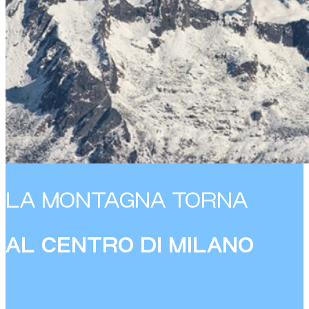
LA MONTAGNA TORNA
AL CENTRO DI MILANO